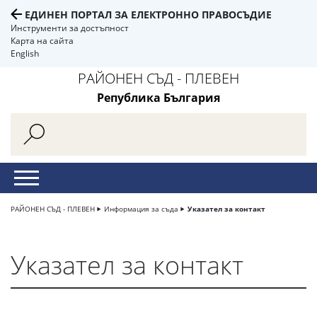
ЕДИНЕН ПОРТАЛ ЗА ЕЛЕКТРОННО ПРАВОСЪДИЕ
Инструменти за достъпност
Карта на сайта
English
РАЙОНЕН СЪД - ПЛЕВЕН
Република България
РАЙОНЕН СЪД - ПЛЕВЕН
Информация за съда
Указател за контакт
Указател за контакт