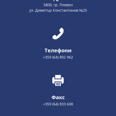
5800, гр. Плевен
ул. Димитър Константинов №25
Телефони
+359 (64) 892 962
Факс
+359 (64) 833 608