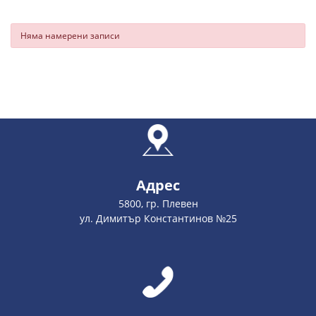
Няма намерени записи
Адрес
5800, гр. Плевен
ул. Димитър Константинов №25