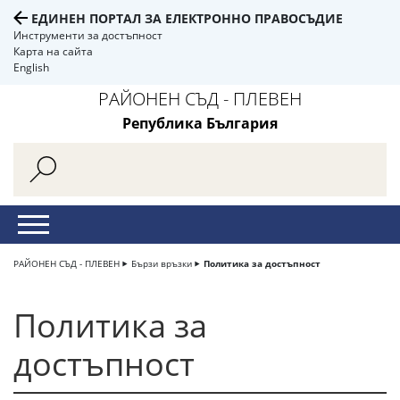
ЕДИНЕН ПОРТАЛ ЗА ЕЛЕКТРОННО ПРАВОСЪДИЕ
Инструменти за достъпност
Карта на сайта
English
РАЙОНЕН СЪД - ПЛЕВЕН
Република България
РАЙОНЕН СЪД - ПЛЕВЕН
Бързи връзки
Политика за достъпност
Политика за
достъпност