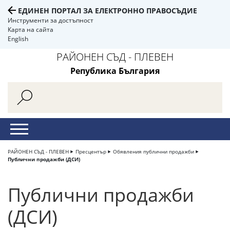
ЕДИНЕН ПОРТАЛ ЗА ЕЛЕКТРОННО ПРАВОСЪДИЕ
Инструменти за достъпност
Карта на сайта
English
РАЙОНЕН СЪД - ПЛЕВЕН
Република България
РАЙОНЕН СЪД - ПЛЕВЕН
Пресцентър
Обявления публични продажби
Публични продажби (ДСИ)
Публични продажби
(ДСИ)