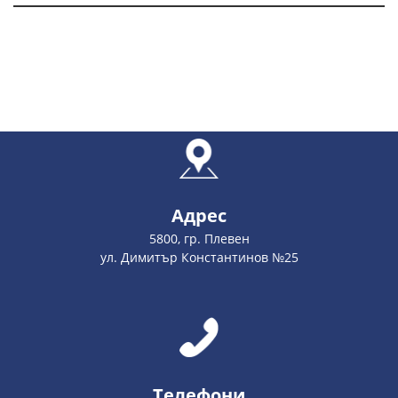
Адрес
5800, гр. Плевен
ул. Димитър Константинов №25
Телефони